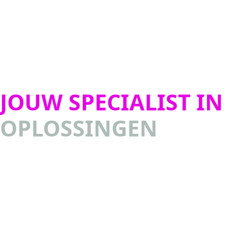
JOUW SPECIALIST IN
OPLOSSINGEN