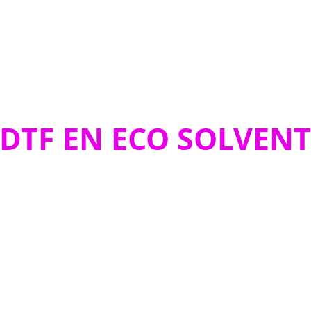
 DTF EN ECO SOLVENT