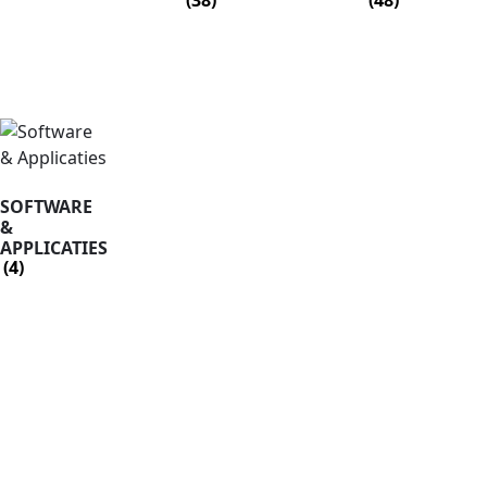
SOFTWARE
&
APPLICATIES
(4)