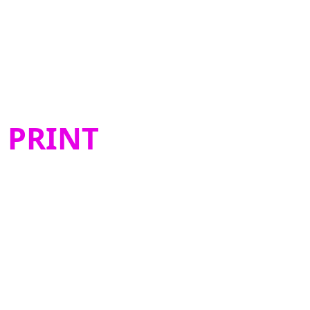
 PRINT