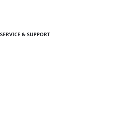
SERVICE & SUPPORT