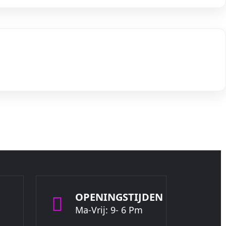
OPENINGSTIJDEN
Ma-Vrij: 9- 6 Pm