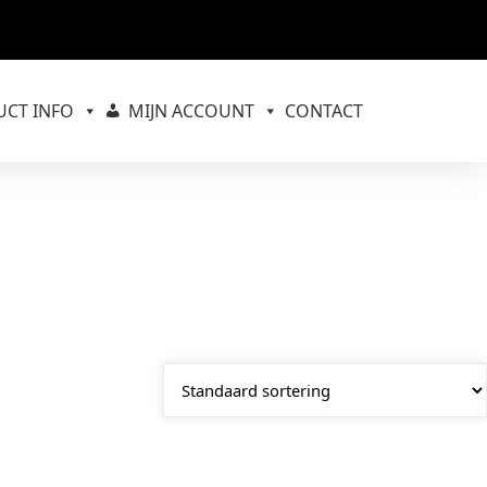
CT INFO
MIJN ACCOUNT
CONTACT