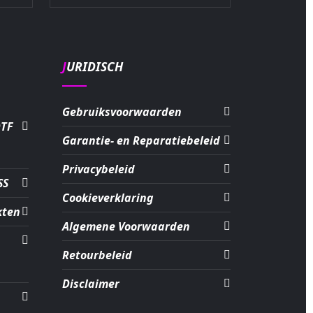
JURIDISCH
Gebruiksvoorwaarden
DTF
Garantie- en Reparatiebeleid
Privacybeleid
SS
Cookieverklaring
kten
Algemene Voorwaarden
Retourbeleid
Disclaimer