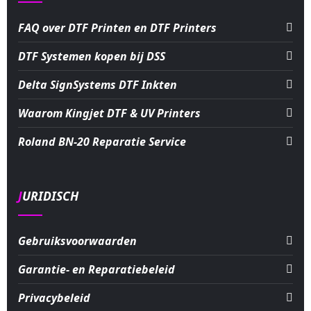
FAQ over DTF Printen en DTF Printers
DTF Systemen kopen bij DSS
Delta SignSystems DTF Inkten
Waarom Kingjet DTF & UV Printers
Roland BN-20 Reparatie Service
JURIDISCH
Gebruiksvoorwaarden
Garantie- en Reparatiebeleid
Privacybeleid