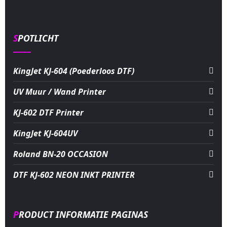
SPOTLICHT
KingJet KJ-604 (Poederloos DTF)
UV Muur / Wand Printer
KJ-602 DTF Printer
KingJet KJ-604UV
Roland BN-20 OCCASION
DTF KJ-602 NEON INKT PRINTER
PRODUCT INFORMATIE PAGINAS