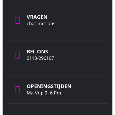
VRAGEN
chat met ons
BEL ONS
0113-296107
OPENINGSTIJDEN
Ma-Vrij: 9- 6 Pm