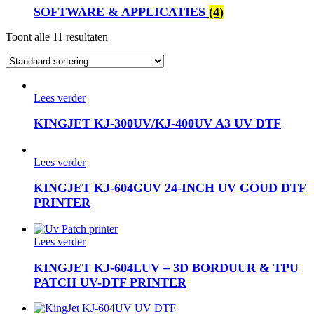
SOFTWARE & APPLICATIES
(4)
Toont alle 11 resultaten
Lees verder
KINGJET KJ-300UV/KJ-400UV A3 UV DTF
Lees verder
KINGJET KJ-604GUV 24-INCH UV GOUD DTF
PRINTER
Lees verder
KINGJET KJ-604LUV – 3D BORDUUR & TPU
PATCH UV-DTF PRINTER