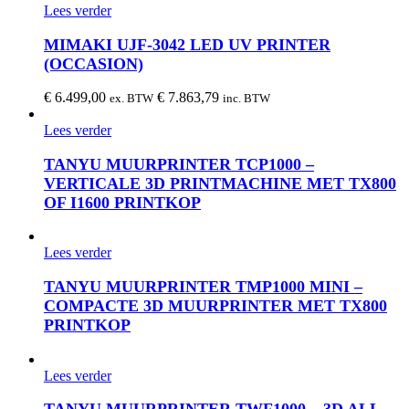
Lees verder
MIMAKI UJF-3042 LED UV PRINTER
(OCCASION)
€
6.499,00
€
7.863,79
ex. BTW
inc. BTW
Lees verder
TANYU MUURPRINTER TCP1000 –
VERTICALE 3D PRINTMACHINE MET TX800
OF I1600 PRINTKOP
Lees verder
TANYU MUURPRINTER TMP1000 MINI –
COMPACTE 3D MUURPRINTER MET TX800
PRINTKOP
Lees verder