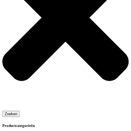
Zoeken
Productcategorieën