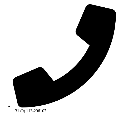
+31 (0) 113-296107