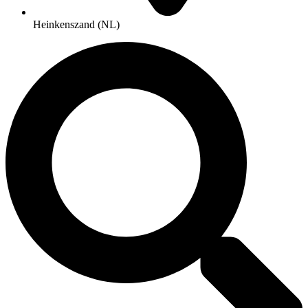
Heinkenszand (NL)