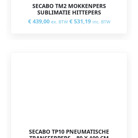
SECABO TM2 MOKKENPERS
SUBLIMATIE HITTEPERS
€
439,00
€
531,19
ex. BTW
inc. BTW
SECABO TP10 PNEUMATISCHE