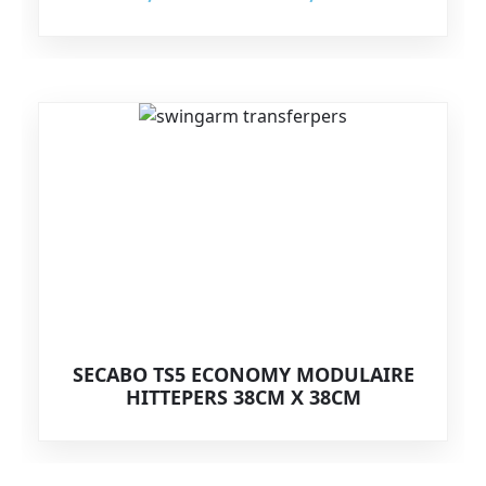
SECABO TS5 ECONOMY MODULAIRE
HITTEPERS 38CM X 38CM