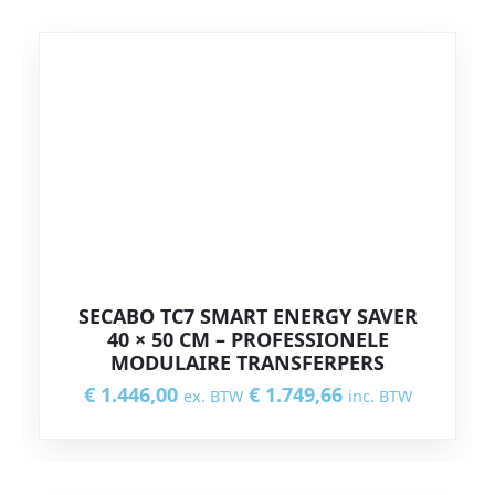
SECABO TC7 SMART ENERGY SAVER
40 × 50 CM – PROFESSIONELE
MODULAIRE TRANSFERPERS
€
1.446,00
€
1.749,66
ex. BTW
inc. BTW