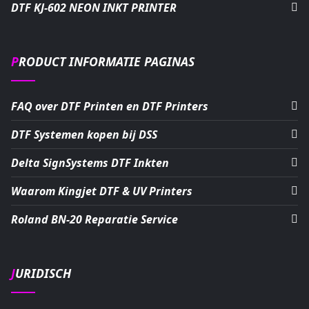
DTF KJ-602 NEON INKT PRINTER
PRODUCT INFORMATIE PAGINAS
FAQ over DTF Printen en DTF Printers
DTF Systemen kopen bij DSS
Delta SignSystems DTF Inkten
Waarom Kingjet DTF & UV Printers
Roland BN-20 Reparatie Service
JURIDISCH