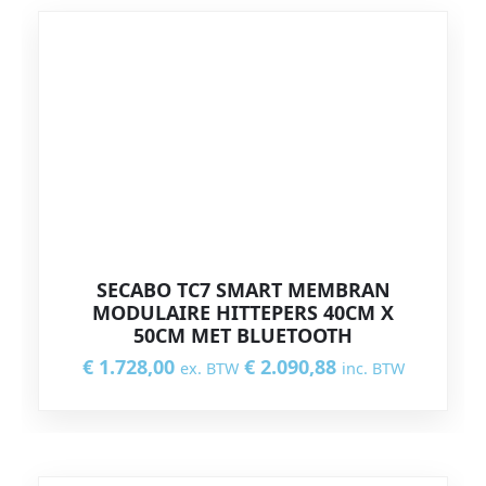
SECABO TC7 SMART MEMBRAN
MODULAIRE HITTEPERS 40CM X
50CM MET BLUETOOTH
€
1.728,00
€
2.090,88
ex. BTW
inc. BTW