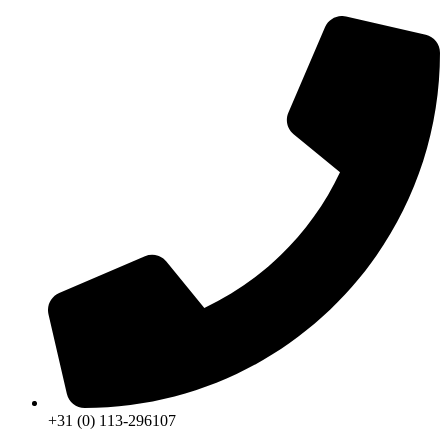
+31 (0) 113-296107