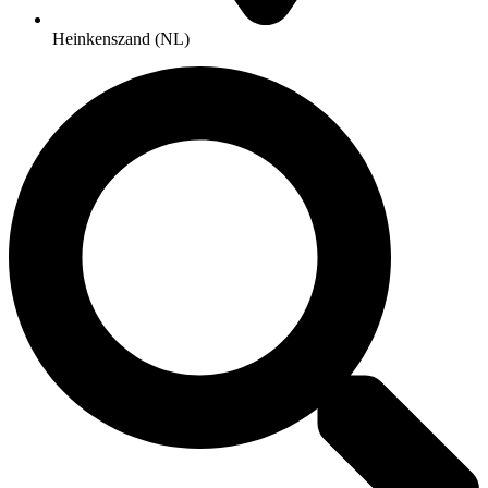
Heinkenszand (NL)