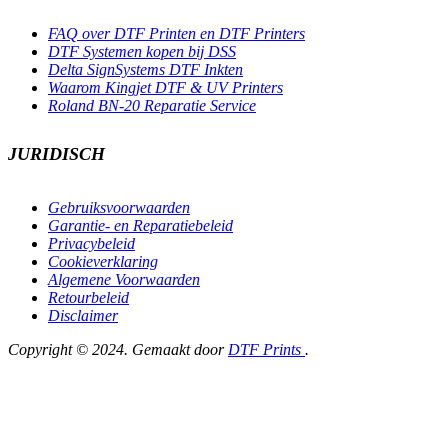
FAQ over DTF Printen en DTF Printers
DTF Systemen kopen bij DSS
Delta SignSystems DTF Inkten
Waarom Kingjet DTF & UV Printers
Roland BN-20 Reparatie Service
JURIDISCH
Gebruiksvoorwaarden
Garantie- en Reparatiebeleid
Privacybeleid
Cookieverklaring
Algemene Voorwaarden
Retourbeleid
Disclaimer
Copyright © 2024. Gemaakt door
DTF Prints
.