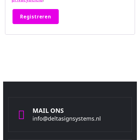
Registreren
MAIL ONS
info@deltasignsystems.nl