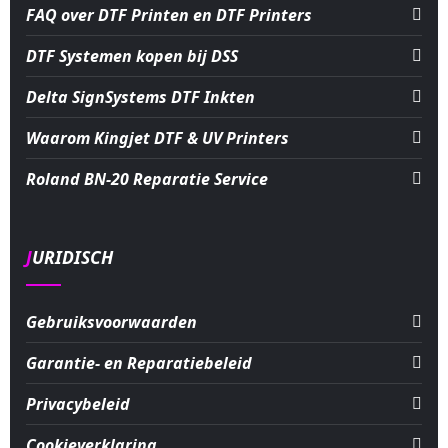
FAQ over DTF Printen en DTF Printers
DTF Systemen kopen bij DSS
Delta SignSystems DTF Inkten
Waarom Kingjet DTF & UV Printers
Roland BN-20 Reparatie Service
JURIDISCH
Gebruiksvoorwaarden
Garantie- en Reparatiebeleid
Privacybeleid
Cookieverklaring