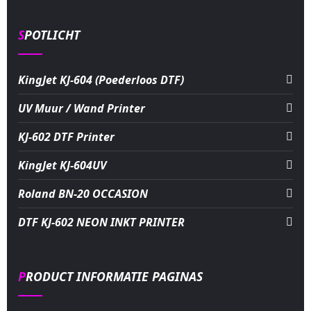
SPOTLICHT
KingJet KJ-604 (Poederloos DTF)
UV Muur / Wand Printer
KJ-602 DTF Printer
KingJet KJ-604UV
Roland BN-20 OCCASION
DTF KJ-602 NEON INKT PRINTER
PRODUCT INFORMATIE PAGINAS