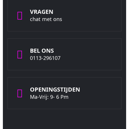
VRAGEN
chat met ons
BEL ONS
0113-296107
OPENINGSTIJDEN
Ma-Vrij: 9- 6 Pm