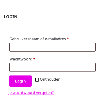
LOGIN
Gebruikersnaam of e-mailadres
*
Wachtwoord
*
Onthouden
Login
Je wachtwoord vergeten?