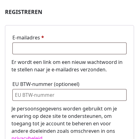
REGISTREREN
E-mailadres
*
Er wordt een link om een nieuw wachtwoord in
te stellen naar je e-mailadres verzonden.
EU BTW-nummer
(optioneel)
Je persoonsgegevens worden gebruikt om je
ervaring op deze site te ondersteunen, om
toegang tot je account te beheren en voor
andere doeleinden zoals omschreven in ons
privacybeleid
.