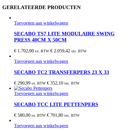
GERELATEERDE PRODUCTEN
Toevoegen aan winkelwagen
SECABO TS7 LITE MODULAIRE SWING
PRESS 40CM X 50CM
€
1.702,00
€
2.059,42
ex. BTW
inc. BTW
Toevoegen aan winkelwagen
SECABO TC2 TRANSFERPERS 23 X 33
€
290,99
€
352,10
ex. BTW
inc. BTW
Toevoegen aan winkelwagen
SECABO TCC LITE PETTENPERS
€
580,00
€
701,80
ex. BTW
inc. BTW
Toevoegen aan winkelwagen