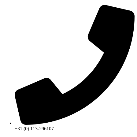
+31 (0) 113-296107