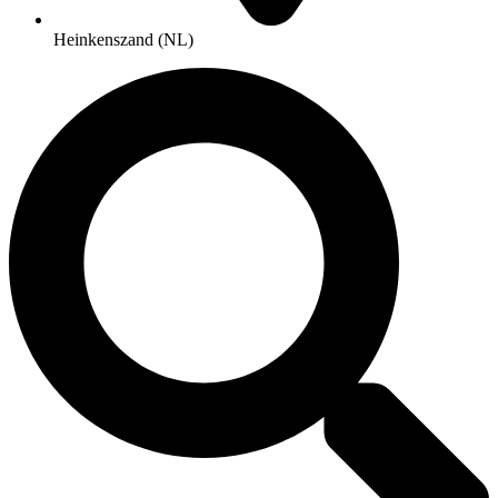
Heinkenszand (NL)