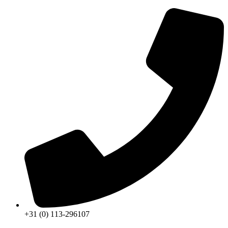
+31 (0) 113-296107