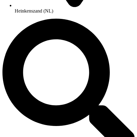
Heinkenszand (NL)