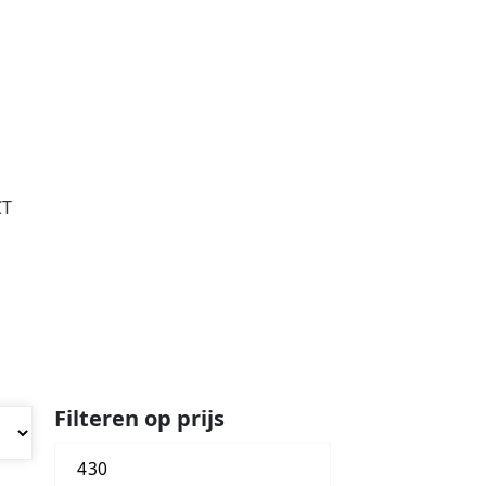
CT
Filteren op prijs