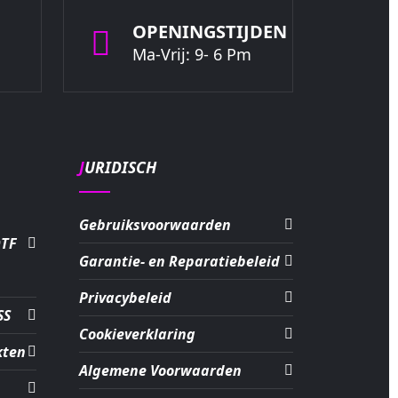
OPENINGSTIJDEN
Ma-Vrij: 9- 6 Pm
JURIDISCH
Gebruiksvoorwaarden
DTF
Garantie- en Reparatiebeleid
Privacybeleid
SS
Cookieverklaring
kten
Algemene Voorwaarden