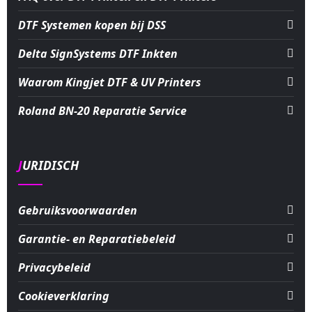
DTF Systemen kopen bij DSS
Delta SignSystems DTF Inkten
Waarom Kingjet DTF & UV Printers
Roland BN-20 Reparatie Service
JURIDISCH
Gebruiksvoorwaarden
Garantie- en Reparatiebeleid
Privacybeleid
Cookieverklaring