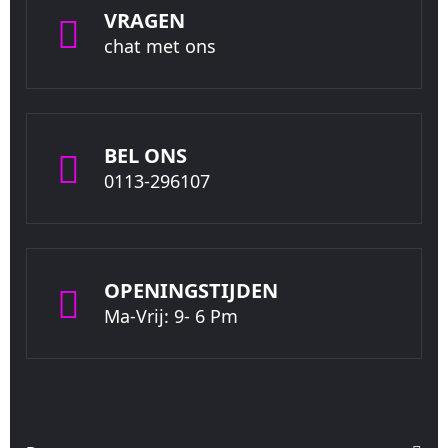
VRAGEN
chat met ons
BEL ONS
0113-296107
OPENINGSTIJDEN
Ma-Vrij: 9- 6 Pm