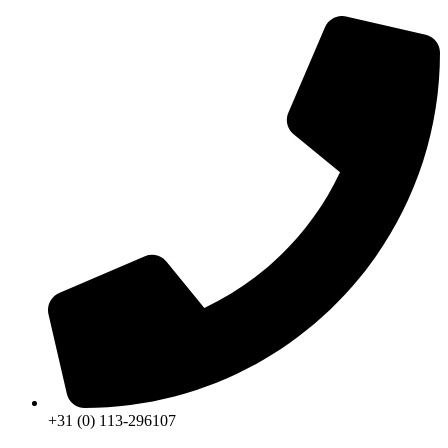
+31 (0) 113-296107