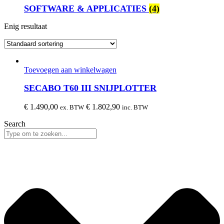
SOFTWARE & APPLICATIES
(4)
Enig resultaat
Toevoegen aan winkelwagen
SECABO T60 III SNIJPLOTTER
€
1.490,00
€
1.802,90
ex. BTW
inc. BTW
Search