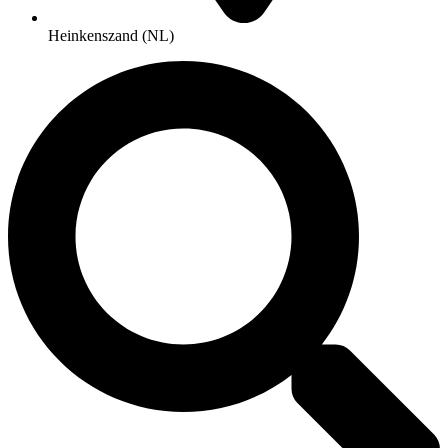
Heinkenszand (NL)