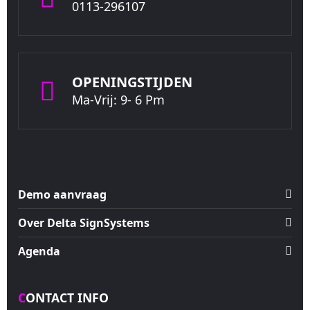
0113-296107
OPENINGSTIJDEN
Ma-Vrij: 9- 6 Pm
Demo aanvraag
Over Delta SignSystems
Agenda
CONTACT INFO