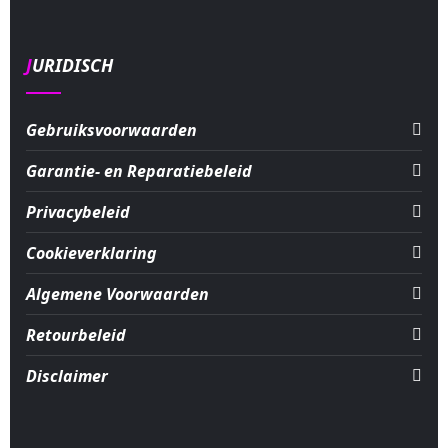
JURIDISCH
Gebruiksvoorwaarden
Garantie- en Reparatiebeleid
Privacybeleid
Cookieverklaring
Algemene Voorwaarden
Retourbeleid
Disclaimer