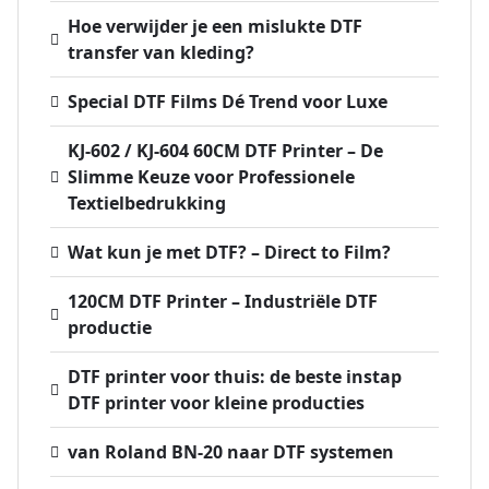
Hoe verwijder je een mislukte DTF
transfer van kleding?
Special DTF Films Dé Trend voor Luxe
KJ-602 / KJ-604 60CM DTF Printer – De
Slimme Keuze voor Professionele
Textielbedrukking
Wat kun je met DTF? – Direct to Film?
120CM DTF Printer – Industriële DTF
productie
DTF printer voor thuis: de beste instap
DTF printer voor kleine producties
van Roland BN-20 naar DTF systemen