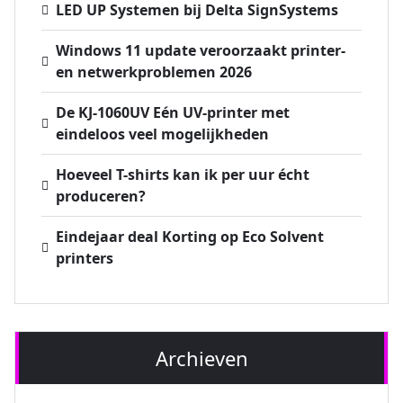
LED UP Systemen bij Delta SignSystems
Windows 11 update veroorzaakt printer-
en netwerkproblemen 2026
De KJ-1060UV Eén UV-printer met
eindeloos veel mogelijkheden
Hoeveel T-shirts kan ik per uur écht
produceren?
Eindejaar deal Korting op Eco Solvent
printers
Archieven