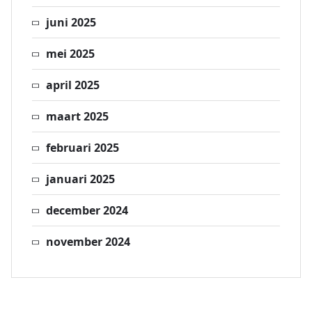
juni 2025
mei 2025
april 2025
maart 2025
februari 2025
januari 2025
december 2024
november 2024