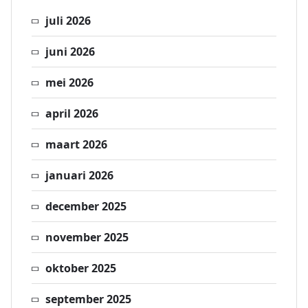
juli 2026
juni 2026
mei 2026
april 2026
maart 2026
januari 2026
december 2025
november 2025
oktober 2025
september 2025