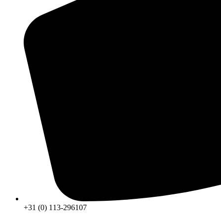
+31 (0) 113-296107