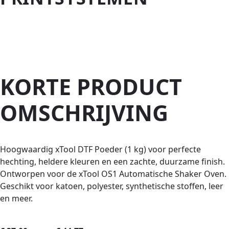
UITVERKOCHT
KORTE PRODUCT
OMSCHRIJVING
Hoogwaardig xTool DTF Poeder (1 kg) voor perfecte
hechting, heldere kleuren en een zachte, duurzame finish.
Ontworpen voor de xTool OS1 Automatische Shaker Oven.
Geschikt voor katoen, polyester, synthetische stoffen, leer
en meer.