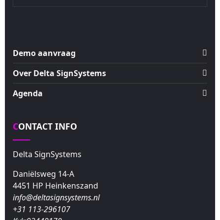
Demo aanvraag
Over Delta SignSystems
Agenda
CONTACT INFO
Delta SignSystems
Daniëlsweg 14-A
4451 HP Heinkenszand
info@deltasignsystems.nl
+31 113-296107