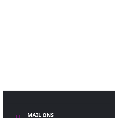
MAIL ONS