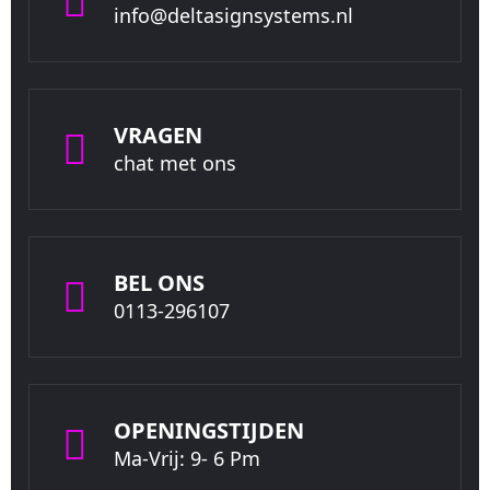
info@deltasignsystems.nl
VRAGEN
chat met ons
BEL ONS
0113-296107
OPENINGSTIJDEN
Ma-Vrij: 9- 6 Pm