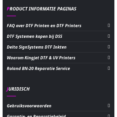
PRODUCT INFORMATIE PAGINAS
FAQ over DTF Printen en DTF Printers
DTF Systemen kopen bij DSS
Delta SignSystems DTF Inkten
Waarom Kingjet DTF & UV Printers
Roland BN-20 Reparatie Service
JURIDISCH
Gebruiksvoorwaarden
Garantie- en Reparatiebeleid