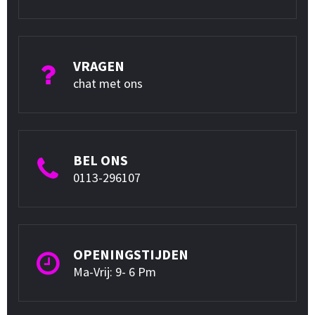
VRAGEN
chat met ons
BEL ONS
0113-296107
OPENINGSTIJDEN
Ma-Vrij: 9- 6 Pm