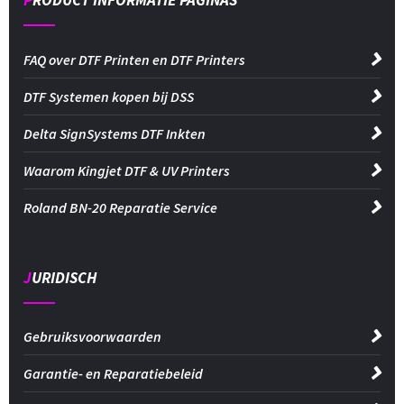
PRODUCT INFORMATIE PAGINAS
FAQ over DTF Printen en DTF Printers
DTF Systemen kopen bij DSS
Delta SignSystems DTF Inkten
Waarom Kingjet DTF & UV Printers
Roland BN-20 Reparatie Service
JURIDISCH
Gebruiksvoorwaarden
Garantie- en Reparatiebeleid