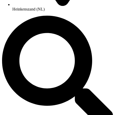
Heinkenszand (NL)