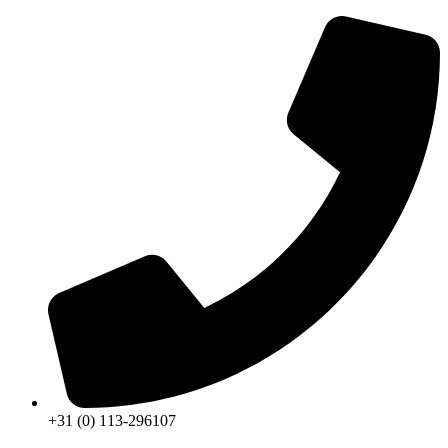
+31 (0) 113-296107