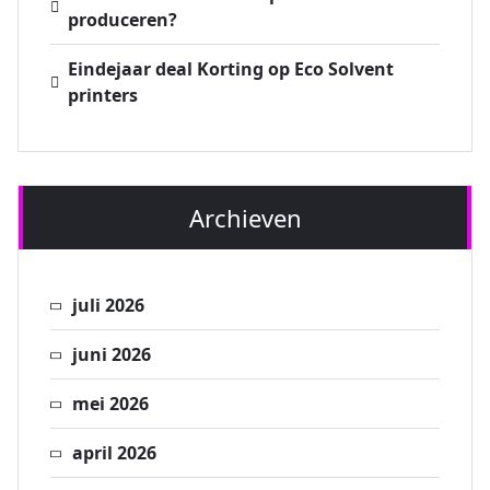
produceren?
Eindejaar deal Korting op Eco Solvent
printers
Archieven
juli 2026
juni 2026
mei 2026
april 2026