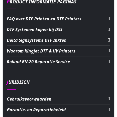
PRODUCT INFORMATIE PAGINAS
FAQ over DTF Printen en DTF Printers
DTF Systemen kopen bij DSS
Delta SignSystems DTF Inkten
Waarom Kingjet DTF & UV Printers
Roland BN-20 Reparatie Service
JURIDISCH
Gebruiksvoorwaarden
Garantie- en Reparatiebeleid