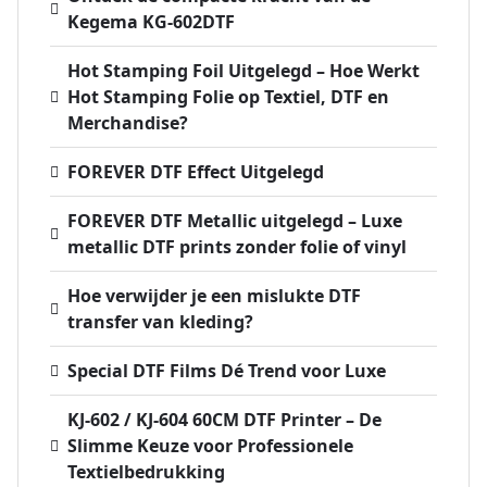
Kegema KG-602DTF
Hot Stamping Foil Uitgelegd – Hoe Werkt
Hot Stamping Folie op Textiel, DTF en
Merchandise?
FOREVER DTF Effect Uitgelegd
FOREVER DTF Metallic uitgelegd – Luxe
metallic DTF prints zonder folie of vinyl
Hoe verwijder je een mislukte DTF
transfer van kleding?
Special DTF Films Dé Trend voor Luxe
KJ-602 / KJ-604 60CM DTF Printer – De
Slimme Keuze voor Professionele
Textielbedrukking