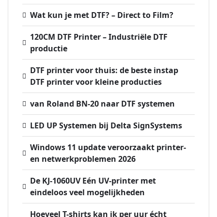
Wat kun je met DTF? – Direct to Film?
120CM DTF Printer – Industriële DTF
productie
DTF printer voor thuis: de beste instap
DTF printer voor kleine producties
van Roland BN-20 naar DTF systemen
LED UP Systemen bij Delta SignSystems
Windows 11 update veroorzaakt printer-
en netwerkproblemen 2026
De KJ-1060UV Eén UV-printer met
eindeloos veel mogelijkheden
Hoeveel T-shirts kan ik per uur écht