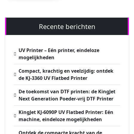
Recente berichten
UV Printer – Eén printer, eindeloze
mogelijkheden
Compact, krachtig en veelzijdig: ontdek
de KJ-3360 UV Flatbed Printer
De toekomst van DTF printen: de KingJet
Next Generation Poeder-vrij DTF Printer
KingJet KJ-6090P UV Flatbed Printer: Eén
machine, eindeloze mogelijkheden
Ontdek de compacte kracht van de