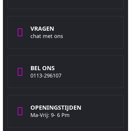
VRAGEN
chat met ons
BEL ONS
0113-296107
OPENINGSTIJDEN
Ma-Vrij: 9- 6 Pm