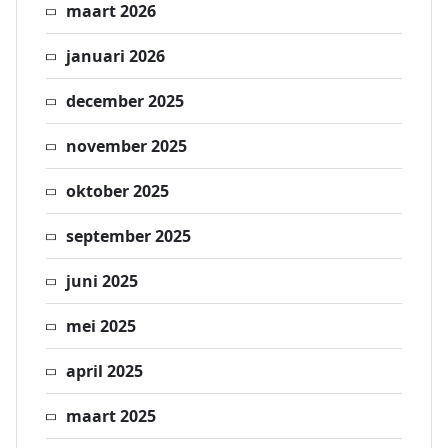
maart 2026
januari 2026
december 2025
november 2025
oktober 2025
september 2025
juni 2025
mei 2025
april 2025
maart 2025