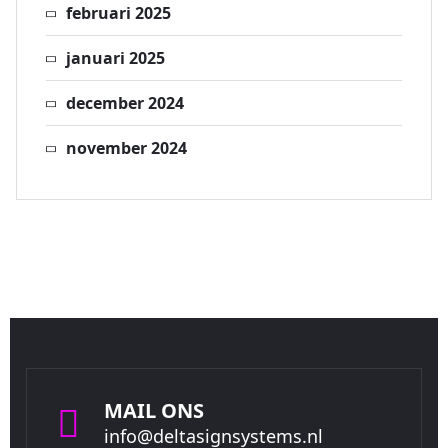
februari 2025
januari 2025
december 2024
november 2024
MAIL ONS
info@deltasignsystems.nl