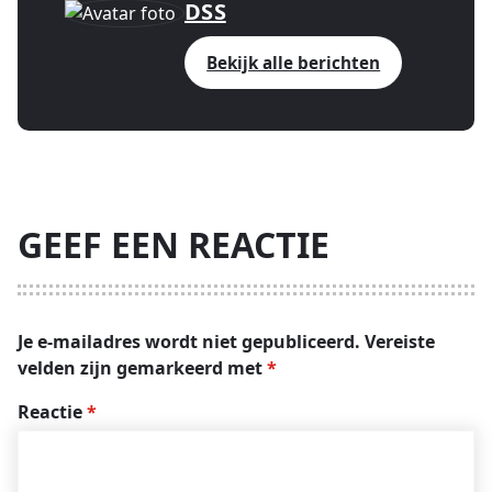
DSS
Bekijk alle berichten
GEEF EEN REACTIE
Je e-mailadres wordt niet gepubliceerd.
Vereiste
velden zijn gemarkeerd met
*
Reactie
*