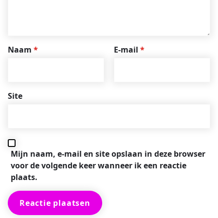
Naam
*
E-mail
*
Site
Mijn naam, e-mail en site opslaan in deze browser
voor de volgende keer wanneer ik een reactie
plaats.