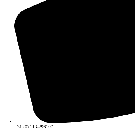
+31 (0) 113-296107