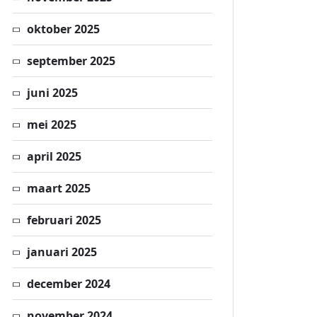
oktober 2025
september 2025
juni 2025
mei 2025
april 2025
maart 2025
februari 2025
januari 2025
december 2024
november 2024