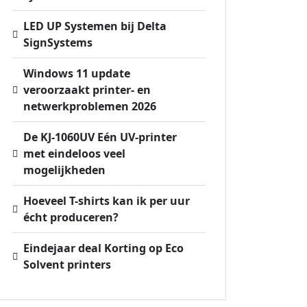
LED UP Systemen bij Delta
SignSystems
Windows 11 update
veroorzaakt printer- en
netwerkproblemen 2026
De KJ-1060UV Eén UV-printer
met eindeloos veel
mogelijkheden
Hoeveel T-shirts kan ik per uur
écht produceren?
Eindejaar deal Korting op Eco
Solvent printers