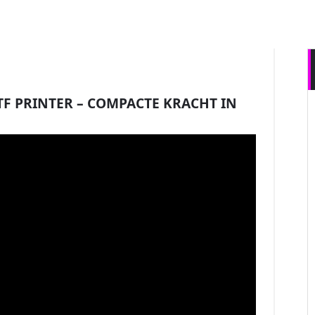
12
NOV 2025
F PRINTER – COMPACTE KRACHT IN