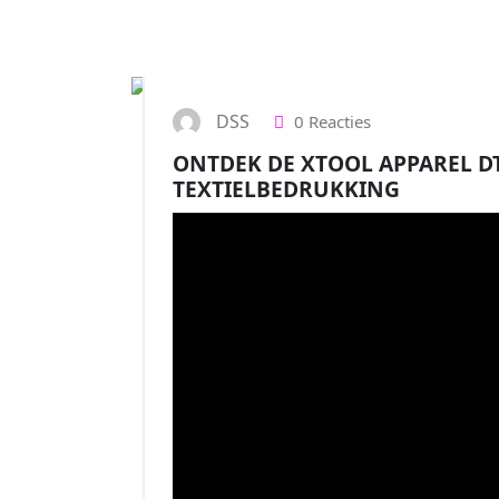
DSS
0 Reacties
ONTDEK DE XTOOL APPAREL DT
TEXTIELBEDRUKKING