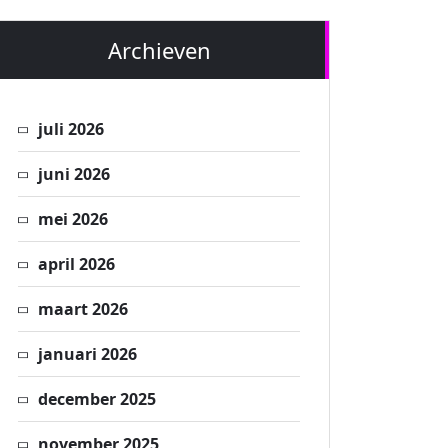
Archieven
juli 2026
juni 2026
mei 2026
april 2026
maart 2026
januari 2026
december 2025
november 2025