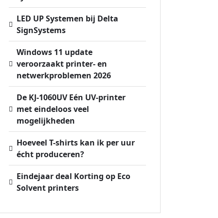
LED UP Systemen bij Delta
SignSystems
Windows 11 update
veroorzaakt printer- en
netwerkproblemen 2026
De KJ-1060UV Eén UV-printer
met eindeloos veel
mogelijkheden
Hoeveel T-shirts kan ik per uur
écht produceren?
Eindejaar deal Korting op Eco
Solvent printers