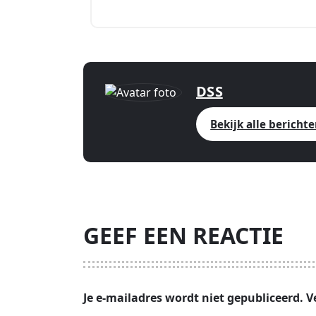
DSS
Bekijk alle bericht
GEEF EEN REACTIE
Je e-mailadres wordt niet gepubliceerd.
V