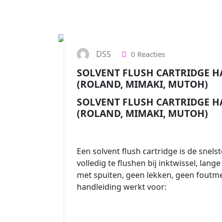
DSS
0 Reacties
SOLVENT FLUSH CARTRIDGE H
(ROLAND, MIMAKI, MUTOH)
SOLVENT FLUSH CARTRIDGE H
(ROLAND, MIMAKI, MUTOH)
Een solvent flush cartridge is de snels
volledig te flushen bij inktwissel, lan
met spuiten, geen lekken, geen foutm
handleiding werkt voor: