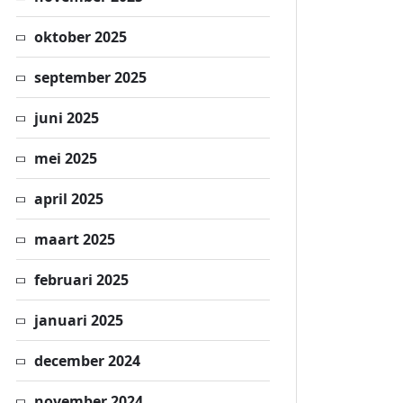
oktober 2025
september 2025
juni 2025
mei 2025
april 2025
maart 2025
februari 2025
januari 2025
december 2024
november 2024