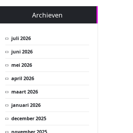
Archieven
juli 2026
juni 2026
mei 2026
april 2026
maart 2026
januari 2026
december 2025
november 2025