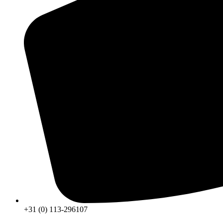
+31 (0) 113-296107